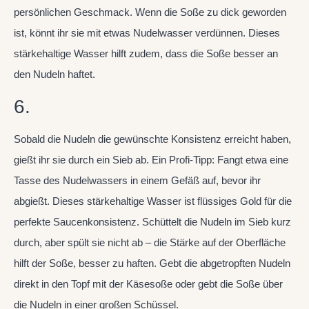
persönlichen Geschmack. Wenn die Soße zu dick geworden
ist, könnt ihr sie mit etwas Nudelwasser verdünnen. Dieses
stärkehaltige Wasser hilft zudem, dass die Soße besser an
den Nudeln haftet.
6.
Sobald die Nudeln die gewünschte Konsistenz erreicht haben,
gießt ihr sie durch ein Sieb ab. Ein Profi-Tipp: Fangt etwa eine
Tasse des Nudelwassers in einem Gefäß auf, bevor ihr
abgießt. Dieses stärkehaltige Wasser ist flüssiges Gold für die
perfekte Saucenkonsistenz. Schüttelt die Nudeln im Sieb kurz
durch, aber spült sie nicht ab – die Stärke auf der Oberfläche
hilft der Soße, besser zu haften. Gebt die abgetropften Nudeln
direkt in den Topf mit der Käsesoße oder gebt die Soße über
die Nudeln in einer großen Schüssel.