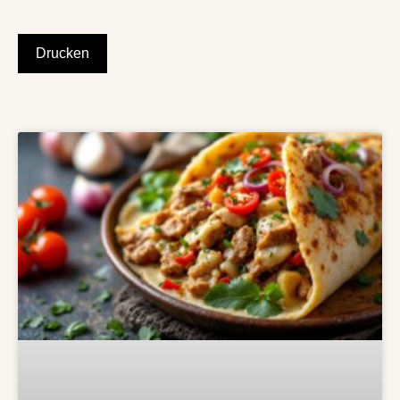
Drucken