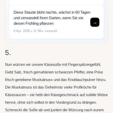
Diese Staude blüht nachts, wächst in 60 Tagen
und verwandelt Ihren Garten, wenn Sie sie
→
diesen Frühling pflanzen
8 Apr. 2026
• 11 Min. Lesezeit
5.
Nun würzen wir unsere Käsesoße mit Fingerspitzengefühl.
Gebt Salz, frisch gemahlenen schwarzen Pfeffer, eine Prise
frisch geriebene Muskatnuss und das Knoblauchpulver hinzu.
Die Muskatnuss ist das Geheimnis vieler Profiköche für
Käsesaucen – sie hebt den Käsegeschmack auf subtile Weise
hervor, ohne sich selbst in den Vordergrund zu drängen.
Schmeckt die Soße ab und justiert die Würzung nach eurem