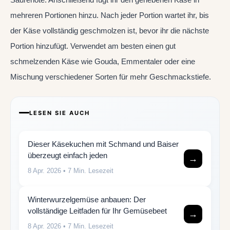
mehreren Portionen hinzu. Nach jeder Portion wartet ihr, bis
der Käse vollständig geschmolzen ist, bevor ihr die nächste
Portion hinzufügt. Verwendet am besten einen gut
schmelzenden Käse wie Gouda, Emmentaler oder eine
Mischung verschiedener Sorten für mehr Geschmackstiefe.
LESEN SIE AUCH
Dieser Käsekuchen mit Schmand und Baiser
überzeugt einfach jeden
→
8 Apr. 2026
• 7 Min. Lesezeit
Winterwurzelgemüse anbauen: Der
vollständige Leitfaden für Ihr Gemüsebeet
→
8 Apr. 2026
• 7 Min. Lesezeit