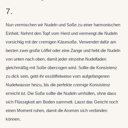
7.
Nun vermischen wir Nudeln und Soße zu einer harmonischen
Einheit. Nehmt den Topf vom Herd und vermengt die Nudeln
vorsichtig mit der cremigen Käsesoße. Verwendet dafür am
besten zwei große Löffel oder eine Zange und hebt die Nudeln
von unten nach oben, damit jeder einzelne Nudelfaden
gleichmäßig mit Soße überzogen wird. Sollte die Konsistenz
zu dick sein, gebt ihr esslöffelweise vom aufgefangenen
Nudelwasser hinzu, bis die perfekte cremige Konsistenz
erreicht ist. Die Soße sollte die Nudeln umhüllen, ohne dass
sich Flüssigkeit am Boden sammelt. Lasst das Gericht noch
einen Moment ruhen, damit die Aromen sich verbinden
können.