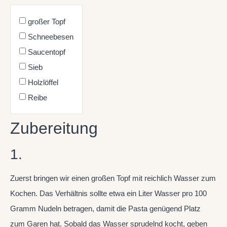
großer Topf
Schneebesen
Saucentopf
Sieb
Holzlöffel
Reibe
Zubereitung
1.
Zuerst bringen wir einen großen Topf mit reichlich Wasser zum
Kochen. Das Verhältnis sollte etwa ein Liter Wasser pro 100
Gramm Nudeln betragen, damit die Pasta genügend Platz
zum Garen hat. Sobald das Wasser sprudelnd kocht, geben