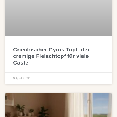
Griechischer Gyros Topf: der
cremige Fleischtopf für viele
Gäste
9 April 2026