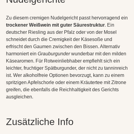
Zu diesem cremigen Nudelgericht passt hervorragend ein
trockener Weißwein mit guter Säurestruktur
. Ein
deutscher Riesling aus der Pfalz oder von der Mosel
schneidet durch die Cremigkeit der Käsesoße und
erfrischt den Gaumen zwischen den Bissen. Alternativ
harmoniert ein
Grauburgunder
wunderbar mit den milden
Käsearomen. Für Rotweinliebhaber empfiehlt sich ein
leichter, fruchtiger Spätburgunder, der nicht zu tanninreich
ist. Wer alkoholfreie Optionen bevorzugt, kann zu einem
spritzigen Apfelschorle oder einem Kräutertee mit Zitrone
greifen, die ebenfalls die Reichhaltigkeit des Gerichts
ausgleichen.
Zusätzliche Info