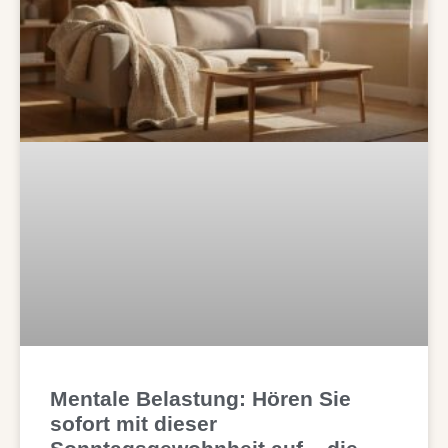
Mentale Belastung: Hören Sie
sofort mit dieser