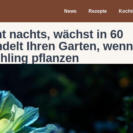
News
Rezepte
Kocht
t nachts, wächst in 60
delt Ihren Garten, wenn
ühling pflanzen