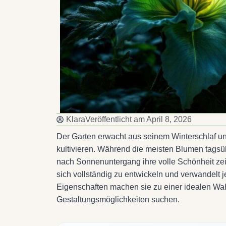
Klara
Veröffentlicht am
April 8, 2026
Der Garten erwacht aus seinem Winterschlaf un
kultivieren. Während die meisten Blumen tagsübe
nach Sonnenuntergang ihre volle Schönheit zei
sich vollständig zu entwickeln und verwandelt
Eigenschaften machen sie zu einer idealen Wahl
Gestaltungsmöglichkeiten suchen.