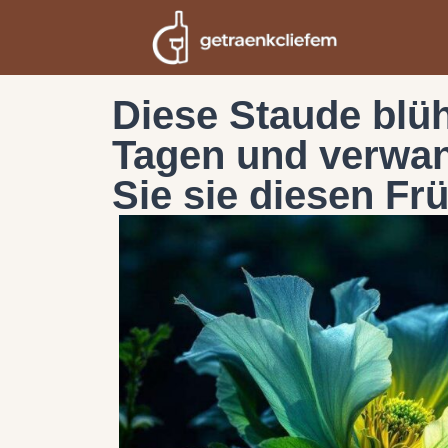
Diese Staude blüh
Tagen und verwan
Sie sie diesen Fr