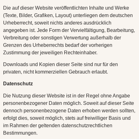
Die auf dieser Website veröffentlichten Inhalte und Werke
(Texte, Bilder, Grafiken, Layout) unterliegen dem deutschen
Urheberrecht, soweit nichts anderes ausdrücklich
angegeben ist. Jede Form der Vervielfältigung, Bearbeitung,
Verbreitung oder sonstigen Verwertung außerhalb der
Grenzen des Urheberrechts bedarf der vorherigen
Zustimmung der jeweiligen Rechteinhaber.
Downloads und Kopien dieser Seite sind nur für den
privaten, nicht kommerziellen Gebrauch erlaubt.
Datenschutz
Die Nutzung dieser Website ist in der Regel ohne Angabe
personenbezogener Daten möglich. Soweit auf dieser Seite
dennoch personenbezogene Daten erhoben werden sollten,
erfolgt dies, soweit möglich, stets auf freiwilliger Basis und
im Rahmen der geltenden datenschutzrechtlichen
Bestimmungen.