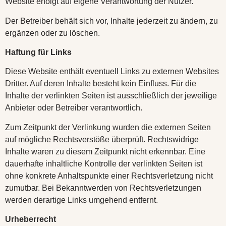
Website erfolgt auf eigene Verantwortung der Nutzer.
Der Betreiber behält sich vor, Inhalte jederzeit zu ändern, zu
ergänzen oder zu löschen.
Haftung für Links
Diese Website enthält eventuell Links zu externen Websites
Dritter. Auf deren Inhalte besteht kein Einfluss. Für die
Inhalte der verlinkten Seiten ist ausschließlich der jeweilige
Anbieter oder Betreiber verantwortlich.
Zum Zeitpunkt der Verlinkung wurden die externen Seiten
auf mögliche Rechtsverstöße überprüft. Rechtswidrige
Inhalte waren zu diesem Zeitpunkt nicht erkennbar. Eine
dauerhafte inhaltliche Kontrolle der verlinkten Seiten ist
ohne konkrete Anhaltspunkte einer Rechtsverletzung nicht
zumutbar. Bei Bekanntwerden von Rechtsverletzungen
werden derartige Links umgehend entfernt.
Urheberrecht