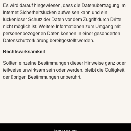
Es wird darauf hingewiesen, dass die Datenübertragung im
Internet Sicherheitslücken aufweisen kann und ein
lückenloser Schutz der Daten vor dem Zugriff durch Dritte
nicht möglich ist. Weitere Informationen zum Umgang mit
personenbezogenen Daten können in einer gesonderten
Datenschutzerklärung bereitgestellt werden.
Rechtswirksamkeit
Sollten einzelne Bestimmungen dieser Hinweise ganz oder
teilweise unwirksam sein oder werden, bleibt die Gültigkeit
der übrigen Bestimmungen unberührt.