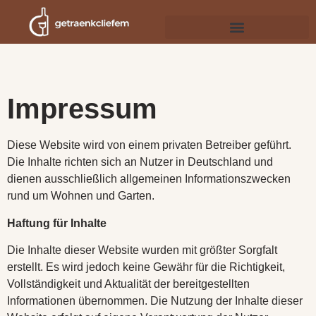
Impressum
Diese Website wird von einem privaten Betreiber geführt.
Die Inhalte richten sich an Nutzer in Deutschland und
dienen ausschließlich allgemeinen Informationszwecken
rund um Wohnen und Garten.
Haftung für Inhalte
Die Inhalte dieser Website wurden mit größter Sorgfalt
erstellt. Es wird jedoch keine Gewähr für die Richtigkeit,
Vollständigkeit und Aktualität der bereitgestellten
Informationen übernommen. Die Nutzung der Inhalte dieser