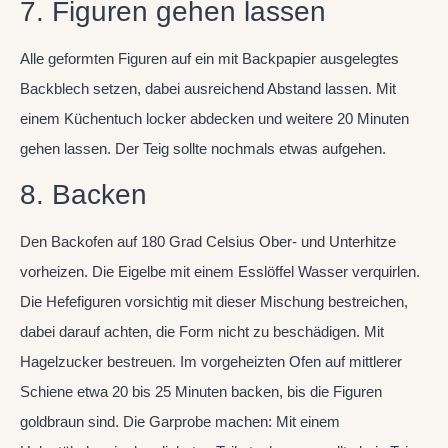
7. Figuren gehen lassen
Alle geformten Figuren auf ein mit Backpapier ausgelegtes
Backblech setzen, dabei ausreichend Abstand lassen. Mit
einem Küchentuch locker abdecken und weitere 20 Minuten
gehen lassen. Der Teig sollte nochmals etwas aufgehen.
8. Backen
Den Backofen auf 180 Grad Celsius Ober- und Unterhitze
vorheizen. Die Eigelbe mit einem Esslöffel Wasser verquirlen.
Die Hefefiguren vorsichtig mit dieser Mischung bestreichen,
dabei darauf achten, die Form nicht zu beschädigen. Mit
Hagelzucker bestreuen. Im vorgeheizten Ofen auf mittlerer
Schiene etwa 20 bis 25 Minuten backen, bis die Figuren
goldbraun sind. Die Garprobe machen: Mit einem