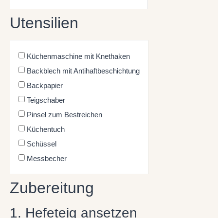
Utensilien
Küchenmaschine mit Knethaken
Backblech mit Antihaftbeschichtung
Backpapier
Teigschaber
Pinsel zum Bestreichen
Küchentuch
Schüssel
Messbecher
Zubereitung
1. Hefeteig ansetzen