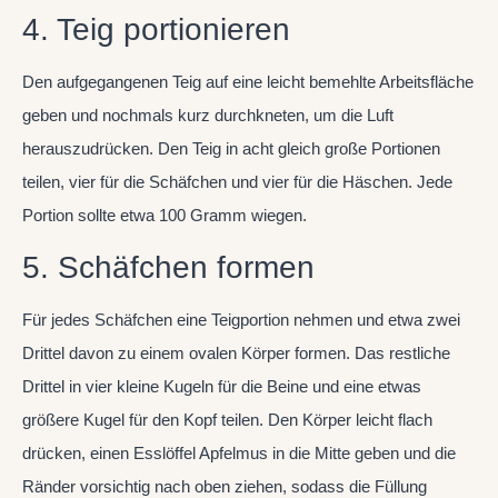
4. Teig portionieren
Den aufgegangenen Teig auf eine leicht bemehlte Arbeitsfläche
geben und nochmals kurz durchkneten, um die Luft
herauszudrücken. Den Teig in acht gleich große Portionen
teilen, vier für die Schäfchen und vier für die Häschen. Jede
Portion sollte etwa 100 Gramm wiegen.
5. Schäfchen formen
Für jedes Schäfchen eine Teigportion nehmen und etwa zwei
Drittel davon zu einem ovalen Körper formen. Das restliche
Drittel in vier kleine Kugeln für die Beine und eine etwas
größere Kugel für den Kopf teilen. Den Körper leicht flach
drücken, einen Esslöffel Apfelmus in die Mitte geben und die
Ränder vorsichtig nach oben ziehen, sodass die Füllung