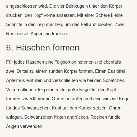
eingeschlossen wird. Die vier Beinkugeln unter den Körper
drücken, den Kopf vorne ansetzen. Mit einer Schere kleine
Schnitte in den Teig machen, um das Fell anzudeuten. Zwei
Rosinen als Augen eindrücken.
6. Häschen formen
Für jedes Häschen eine Teigportion nehmen und ebenfalls
zwei Drittel zu einem runden Körper formen. Einen Esslöffel
Apfelmus einfüllen und verschließen wie bei den Schäfchen.
Vom restlichen Teig eine mittelgroße Kugel für den Kopf
formen, zwei längliche Ohren ausrollen und eine winzige Kugel
für das Schwänzchen. Kopf auf den Körper setzen, Ohren
anlegen, Schwänzchen hinten andrücken. Rosinen für die
Augen verwenden.