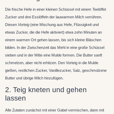
Die frische Hefe in einer kleinen Schüssel mit einem Teelöffel
Zucker und drei Esslöffeln der lauwarmen Milch verrühren.
Diesen
Vorteig
(eine Mischung aus Hefe, Flüssigkeit und
etwas Zucker, die die Hefe aktiviert) etwa zehn Minuten an
einem warmen Ort gehen lassen, bis sich kleine Bläschen
bilden. In der Zwischenzeit das Mehl in eine große Schüssel
sieben und in der Mitte eine Mulde formen. Die Butter sanft
schmelzen, aber nicht erhitzen. Den Vorteig in die Mulde
gießen, restlichen Zucker, Vanillezucker, Salz, geschmolzene
Butter und übrige Milch hinzufügen.
2. Teig kneten und gehen
lassen
Alle Zutaten zunächst mit einer Gabel vermischen, dann mit