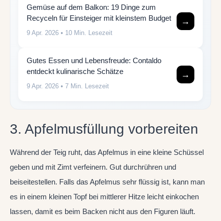
Gemüse auf dem Balkon: 19 Dinge zum
Recyceln für Einsteiger mit kleinstem Budget
→
9 Apr. 2026
• 10 Min. Lesezeit
Gutes Essen und Lebensfreude: Contaldo
entdeckt kulinarische Schätze
→
9 Apr. 2026
• 7 Min. Lesezeit
3. Apfelmusfüllung vorbereiten
Während der Teig ruht, das Apfelmus in eine kleine Schüssel
geben und mit Zimt verfeinern. Gut durchrühren und
beiseitestellen. Falls das Apfelmus sehr flüssig ist, kann man
es in einem kleinen Topf bei mittlerer Hitze leicht einkochen
lassen, damit es beim Backen nicht aus den Figuren läuft.