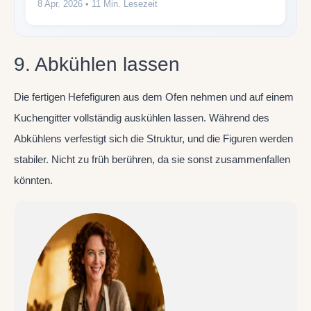
8 Apr. 2026
• 11 Min. Lesezeit
9. Abkühlen lassen
Die fertigen Hefefiguren aus dem Ofen nehmen und auf einem
Kuchengitter vollständig auskühlen lassen. Während des
Abkühlens verfestigt sich die Struktur, und die Figuren werden
stabiler. Nicht zu früh berühren, da sie sonst zusammenfallen
könnten.