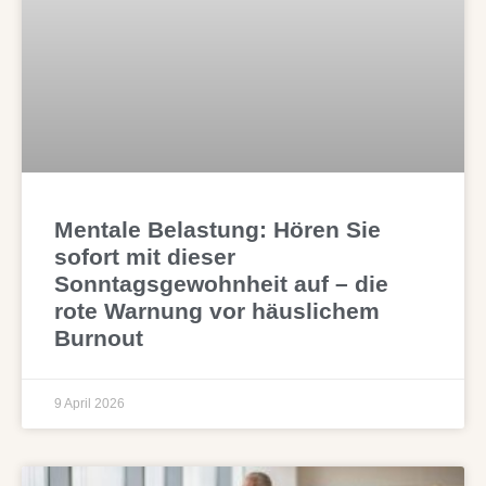
Mentale Belastung: Hören Sie
sofort mit dieser
Sonntagsgewohnheit auf – die
rote Warnung vor häuslichem
Burnout
9 April 2026