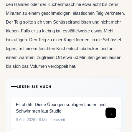
den Händen oder der Küchenmaschine etwa acht bis zehn
Minuten zu einem geschmeidigen, elastischen Teig verkneten.
Der Teig sollte sich vom Schüsselrand lösen und nicht mehr
kleben. Falls er zu klebrig ist, esslöffelweise etwas Mehl
hinzufügen. Den Teig zu einer Kugel formen, in die Schüssel
legen, mit einem feuchten Küchentuch abdecken und an
einem warmen, zugfreien Ort etwa 60 Minuten gehen lassen,
bis sich das Volumen verdoppelt hat.
LESEN SIE AUCH
Fit ab 55: Diese Übungen schlagen Laufen und
Schwimmen laut Studie
→
9 Apr. 2026
• 6 Min. Lesezeit