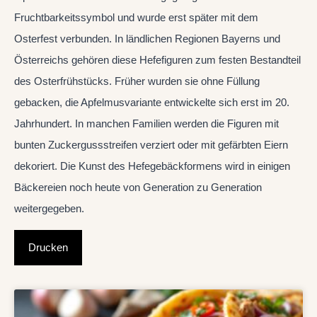
Fruchtbarkeitssymbol und wurde erst später mit dem
Osterfest verbunden. In ländlichen Regionen Bayerns und
Österreichs gehören diese Hefefiguren zum festen Bestandteil
des Osterfrühstücks. Früher wurden sie ohne Füllung
gebacken, die Apfelmusvariante entwickelte sich erst im 20.
Jahrhundert. In manchen Familien werden die Figuren mit
bunten Zuckergussstreifen verziert oder mit gefärbten Eiern
dekoriert. Die Kunst des Hefegebäckformens wird in einigen
Bäckereien noch heute von Generation zu Generation
weitergegeben.
Drucken