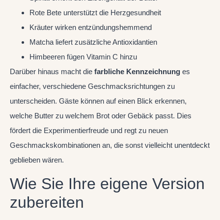
Rote Bete unterstützt die Herzgesundheit
Kräuter wirken entzündungshemmend
Matcha liefert zusätzliche Antioxidantien
Himbeeren fügen Vitamin C hinzu
Darüber hinaus macht die
farbliche Kennzeichnung
es
einfacher, verschiedene Geschmacksrichtungen zu
unterscheiden. Gäste können auf einen Blick erkennen,
welche Butter zu welchem Brot oder Gebäck passt. Dies
fördert die Experimentierfreude und regt zu neuen
Geschmackskombinationen an, die sonst vielleicht unentdeckt
geblieben wären.
Wie Sie Ihre eigene Version
zubereiten