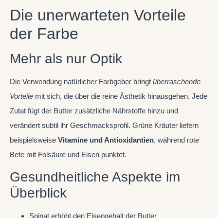
Die unerwarteten Vorteile
der Farbe
Mehr als nur Optik
Die Verwendung natürlicher Farbgeber bringt
überraschende
Vorteile
mit sich, die über die reine Ästhetik hinausgehen. Jede
Zutat fügt der Butter zusätzliche Nährstoffe hinzu und
verändert subtil ihr Geschmacksprofil. Grüne Kräuter liefern
beispielsweise
Vitamine und Antioxidantien
, während rote
Bete mit Folsäure und Eisen punktet.
Gesundheitliche Aspekte im
Überblick
Spinat erhöht den Eisengehalt der Butter