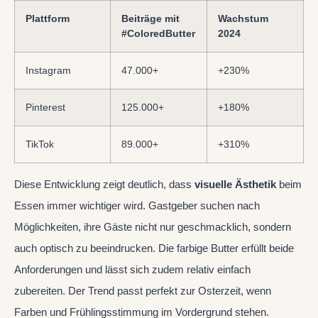
Plattform
Beiträge mit
Wachstum
#ColoredButter
2024
Instagram
47.000+
+230%
Pinterest
125.000+
+180%
TikTok
89.000+
+310%
Diese Entwicklung zeigt deutlich, dass
visuelle Ästhetik
beim
Essen immer wichtiger wird. Gastgeber suchen nach
Möglichkeiten, ihre Gäste nicht nur geschmacklich, sondern
auch optisch zu beeindrucken. Die farbige Butter erfüllt beide
Anforderungen und lässt sich zudem relativ einfach
zubereiten. Der Trend passt perfekt zur Osterzeit, wenn
Farben und Frühlingsstimmung im Vordergrund stehen.