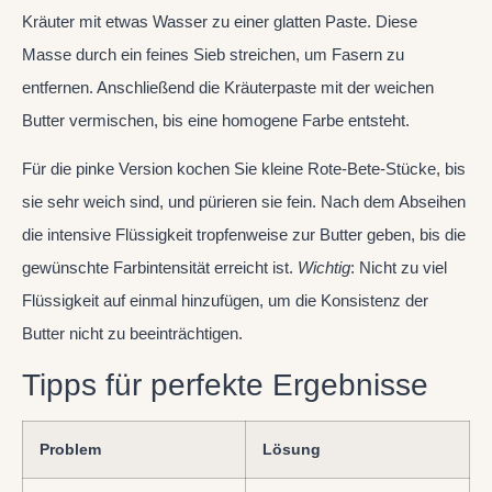
Kräuter mit etwas Wasser zu einer glatten Paste. Diese
Masse durch ein feines Sieb streichen, um Fasern zu
entfernen. Anschließend die Kräuterpaste mit der weichen
Butter vermischen, bis eine homogene Farbe entsteht.
Für die pinke Version kochen Sie kleine Rote-Bete-Stücke, bis
sie sehr weich sind, und pürieren sie fein. Nach dem Abseihen
die intensive Flüssigkeit tropfenweise zur Butter geben, bis die
gewünschte Farbintensität erreicht ist.
Wichtig
: Nicht zu viel
Flüssigkeit auf einmal hinzufügen, um die Konsistenz der
Butter nicht zu beeinträchtigen.
Tipps für perfekte Ergebnisse
Problem
Lösung