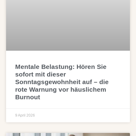
Mentale Belastung: Hören Sie
sofort mit dieser
Sonntagsgewohnheit auf – die
rote Warnung vor häuslichem
Burnout
9 April 2026