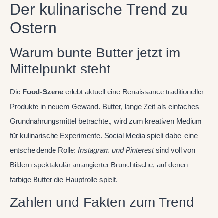
Der kulinarische Trend zu
Ostern
Warum bunte Butter jetzt im
Mittelpunkt steht
Die
Food-Szene
erlebt aktuell eine Renaissance traditioneller
Produkte in neuem Gewand. Butter, lange Zeit als einfaches
Grundnahrungsmittel betrachtet, wird zum kreativen Medium
für kulinarische Experimente. Social Media spielt dabei eine
entscheidende Rolle:
Instagram und Pinterest
sind voll von
Bildern spektakulär arrangierter Brunchtische, auf denen
farbige Butter die Hauptrolle spielt.
Zahlen und Fakten zum Trend