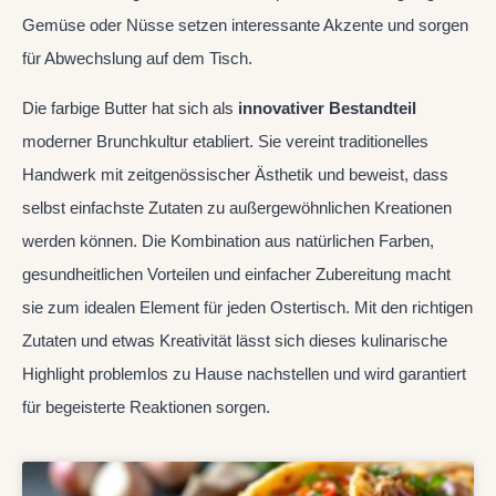
Gemüse oder Nüsse setzen interessante Akzente und sorgen
für Abwechslung auf dem Tisch.
Die farbige Butter hat sich als
innovativer Bestandteil
moderner Brunchkultur etabliert. Sie vereint traditionelles
Handwerk mit zeitgenössischer Ästhetik und beweist, dass
selbst einfachste Zutaten zu außergewöhnlichen Kreationen
werden können. Die Kombination aus natürlichen Farben,
gesundheitlichen Vorteilen und einfacher Zubereitung macht
sie zum idealen Element für jeden Ostertisch. Mit den richtigen
Zutaten und etwas Kreativität lässt sich dieses kulinarische
Highlight problemlos zu Hause nachstellen und wird garantiert
für begeisterte Reaktionen sorgen.