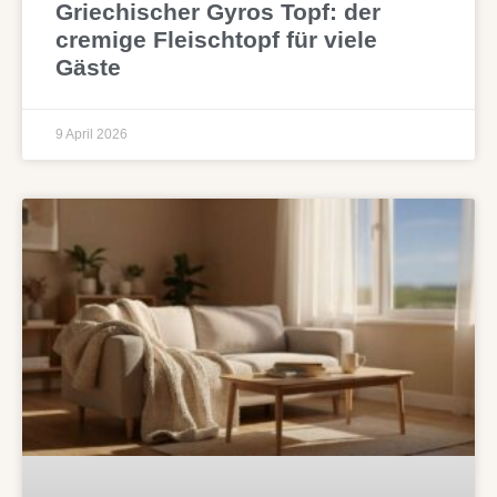
Griechischer Gyros Topf: der
cremige Fleischtopf für viele
Gäste
9 April 2026