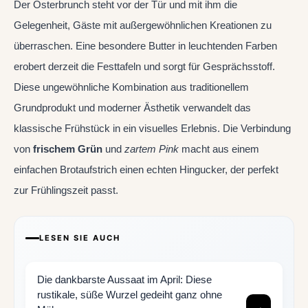
Der Osterbrunch steht vor der Tür und mit ihm die
Gelegenheit, Gäste mit außergewöhnlichen Kreationen zu
überraschen. Eine besondere Butter in leuchtenden Farben
erobert derzeit die Festtafeln und sorgt für Gesprächsstoff.
Diese ungewöhnliche Kombination aus traditionellem
Grundprodukt und moderner Ästhetik verwandelt das
klassische Frühstück in ein visuelles Erlebnis. Die Verbindung
von
frischem Grün
und
zartem Pink
macht aus einem
einfachen Brotaufstrich einen echten Hingucker, der perfekt
zur Frühlingszeit passt.
LESEN SIE AUCH
Die dankbarste Aussaat im April: Diese
rustikale, süße Wurzel gedeiht ganz ohne
→