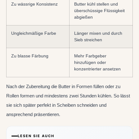
Zu wässrige Konsistenz
Butter kühl stellen und
überschüssige Flüssigkeit
abgießen
Ungleichmäßige Farbe
Länger mixen und durch
Sieb streichen
Zu blasse Färbung
Mehr Farbgeber
hinzufügen oder
konzentrierter ansetzen
Nach der Zubereitung die Butter in Formen füllen oder zu
Rollen formen und mindestens zwei Stunden kühlen. So lässt
sie sich später perfekt in Scheiben schneiden und
ansprechend präsentieren.
LESEN SIE AUCH