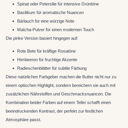
Spinat oder Petersilie für intensive Grüntöne
Basilikum für aromatische Nuancen
Bärlauch für eine würzige Note
Matcha-Pulver für einen modernen Touch
Die pinke Version basiert hingegen auf:
Rote Bete für kräftige Rosatöne
Himbeeren für fruchtige Akzente
Radieschenblätter für subtile Färbung
Diese natürlichen Farbgeber machen die Butter nicht nur zu
einem optischen Highlight, sondern bereichern sie auch mit
zusätzlichen Nährstoffen und Geschmacksnuancen. Die
Kombination beider Farben auf einem Teller schafft einen
beeindruckenden Kontrast, der perfekt zur festlichen
Atmosphäre passt.