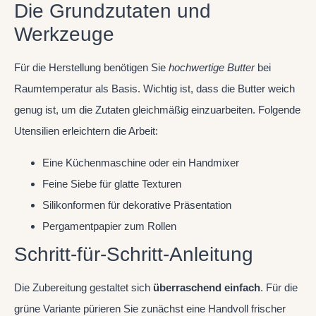
Die Grundzutaten und
Werkzeuge
Für die Herstellung benötigen Sie
hochwertige Butter
bei
Raumtemperatur als Basis. Wichtig ist, dass die Butter weich
genug ist, um die Zutaten gleichmäßig einzuarbeiten. Folgende
Utensilien erleichtern die Arbeit:
Eine Küchenmaschine oder ein Handmixer
Feine Siebe für glatte Texturen
Silikonformen für dekorative Präsentation
Pergamentpapier zum Rollen
Schritt-für-Schritt-Anleitung
Die Zubereitung gestaltet sich
überraschend einfach
. Für die
grüne Variante pürieren Sie zunächst eine Handvoll frischer