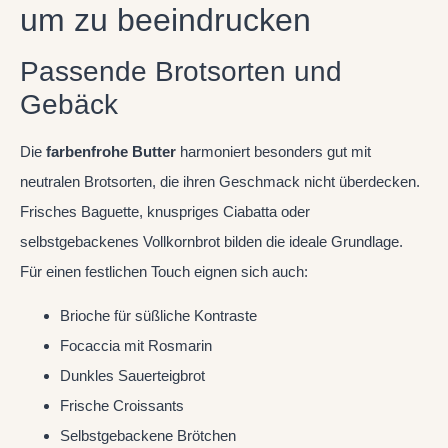
um zu beeindrucken
Passende Brotsorten und
Gebäck
Die
farbenfrohe Butter
harmoniert besonders gut mit
neutralen Brotsorten, die ihren Geschmack nicht überdecken.
Frisches Baguette, knuspriges Ciabatta oder
selbstgebackenes Vollkornbrot bilden die ideale Grundlage.
Für einen festlichen Touch eignen sich auch:
Brioche für süßliche Kontraste
Focaccia mit Rosmarin
Dunkles Sauerteigbrot
Frische Croissants
Selbstgebackene Brötchen