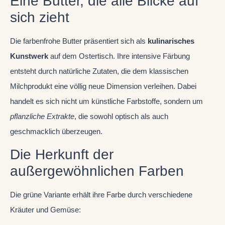
Eine Butter, die alle Blicke auf
sich zieht
Die farbenfrohe Butter präsentiert sich als
kulinarisches
Kunstwerk
auf dem Ostertisch. Ihre intensive Färbung
entsteht durch natürliche Zutaten, die dem klassischen
Milchprodukt eine völlig neue Dimension verleihen. Dabei
handelt es sich nicht um künstliche Farbstoffe, sondern um
pflanzliche Extrakte
, die sowohl optisch als auch
geschmacklich überzeugen.
Die Herkunft der
außergewöhnlichen Farben
Die grüne Variante erhält ihre Farbe durch verschiedene
Kräuter und Gemüse: