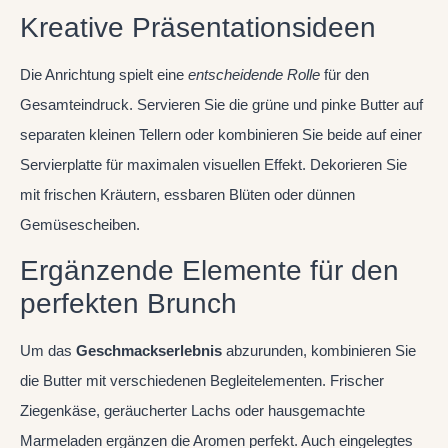
Kreative Präsentationsideen
Die Anrichtung spielt eine
entscheidende Rolle
für den
Gesamteindruck. Servieren Sie die grüne und pinke Butter auf
separaten kleinen Tellern oder kombinieren Sie beide auf einer
Servierplatte für maximalen visuellen Effekt. Dekorieren Sie
mit frischen Kräutern, essbaren Blüten oder dünnen
Gemüsescheiben.
Ergänzende Elemente für den
perfekten Brunch
Um das
Geschmackserlebnis
abzurunden, kombinieren Sie
die Butter mit verschiedenen Begleitelementen. Frischer
Ziegenkäse, geräucherter Lachs oder hausgemachte
Marmeladen ergänzen die Aromen perfekt. Auch eingelegtes