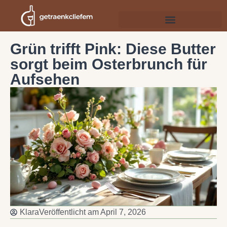
Grün trifft Pink: Diese Butter
sorgt beim Osterbrunch für
Aufsehen
Klara
Veröffentlicht am
April 7, 2026